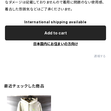
なダメージは記載しておりませんので着用に問題のない使用感、
着古した雰囲気などはご了承くださいませ。
International shipping available
Add to cart
日本国内にお住まいの方向け
通報する
最近チェックした商品