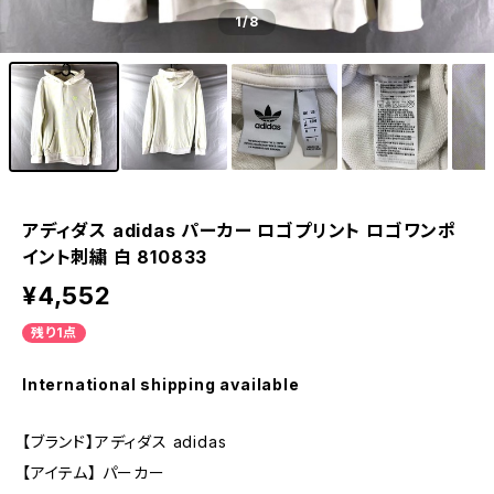
1
/8
アディダス adidas パーカー ロゴプリント ロゴワンポ
イント刺繍 白 810833
¥4,552
残り1点
International shipping available
【ブランド】アディダス adidas
【アイテム】 パーカー