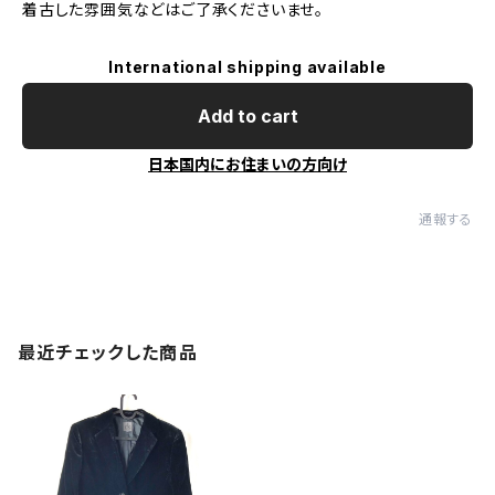
着古した雰囲気などはご了承くださいませ。
International shipping available
Add to cart
日本国内にお住まいの方向け
通報する
最近チェックした商品