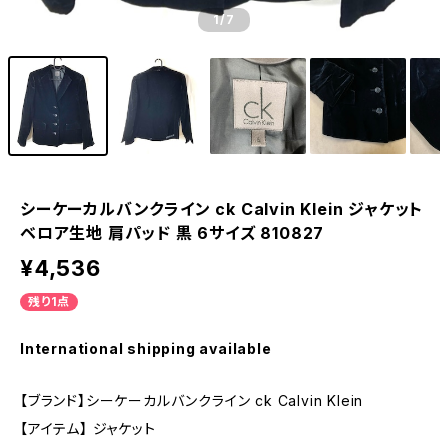
1
/7
シーケーカルバンクライン ck Calvin Klein ジャケット
ベロア生地 肩パッド 黒 6サイズ 810827
¥4,536
残り1点
International shipping available
【ブランド】シーケーカルバンクライン ck Calvin Klein
【アイテム】 ジャケット