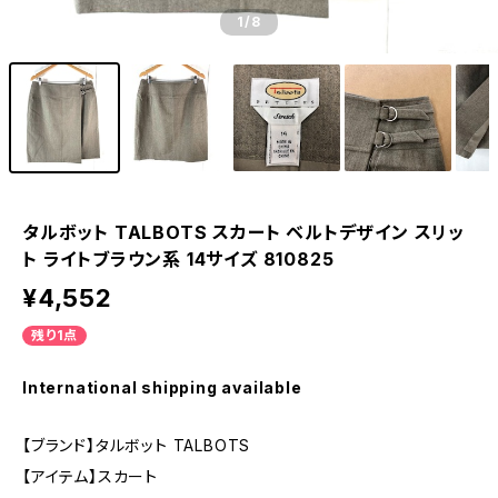
1
/8
タルボット TALBOTS スカート ベルトデザイン スリッ
ト ライトブラウン系 14サイズ 810825
¥4,552
残り1点
International shipping available
【ブランド】タルボット TALBOTS
【アイテム】スカート