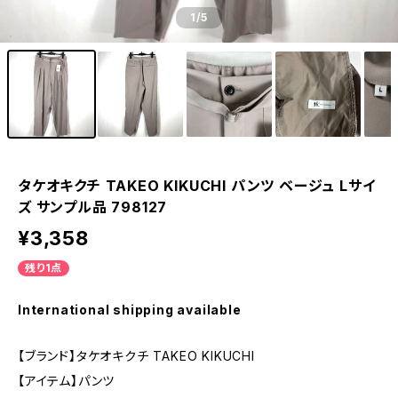
1
/5
タケオキクチ TAKEO KIKUCHI パンツ ベージュ Lサイ
ズ サンプル品 798127
¥3,358
残り1点
International shipping available
【ブランド】タケオキクチ TAKEO KIKUCHI
【アイテム】パンツ