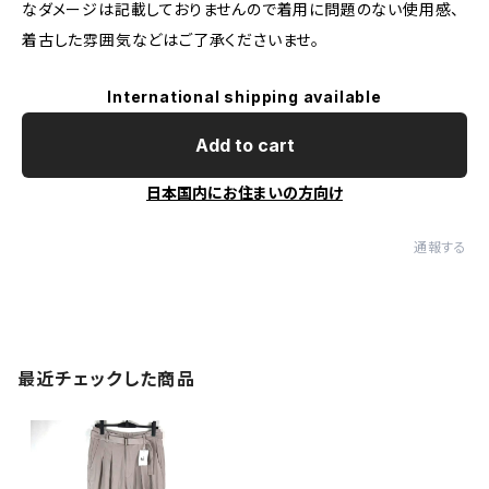
なダメージは記載しておりませんので着用に問題のない使用感、
着古した雰囲気などはご了承くださいませ。
International shipping available
Add to cart
日本国内にお住まいの方向け
通報する
最近チェックした商品