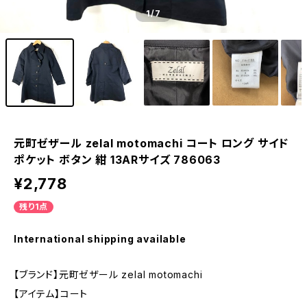
1
/7
元町ゼザール zelal motomachi コート ロング サイド
ポケット ボタン 紺 13ARサイズ 786063
¥2,778
残り1点
International shipping available
【ブランド】元町ゼザール zelal motomachi
【アイテム】コート