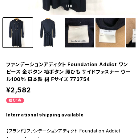
1
/8
ファンデーションアディクト Foundation Addict ワン
ピース 金ボタン 袖ボタン 腰ひも サイドファスナー ウー
ル100％ 日本製 紺 Fサイズ 773754
¥2,582
残り1点
International shipping available
【ブランド】ファンデーションアディクト Foundation Addict