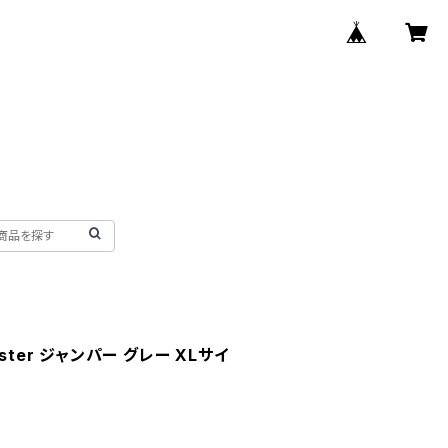
ster ジャンパー グレー XLサイ