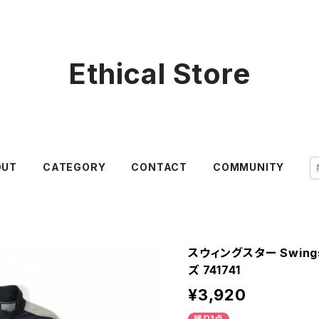
Ethical Store
OUT
CATEGORY
CONTACT
COMMUNITY
スウィングスター Swing
ズ 741741
¥3,920
残り1点