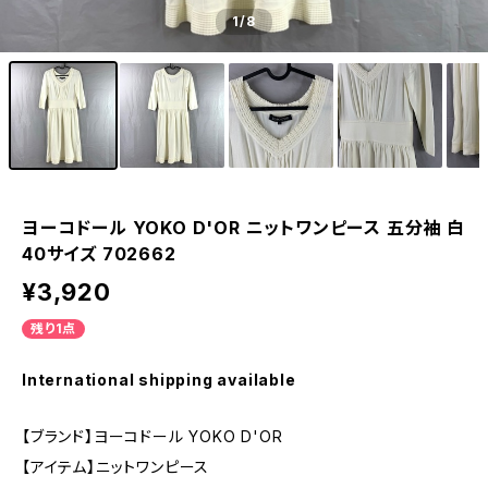
1
/8
ヨーコドール YOKO D'OR ニットワンピース 五分袖 白
40サイズ 702662
¥3,920
残り1点
International shipping available
【ブランド】ヨーコドール YOKO D'OR
【アイテム】ニットワンピース