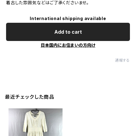
着古した雰囲気などはご了承くださいませ。
International shipping available
Add to cart
日本国内にお住まいの方向け
通報する
最近チェックした商品