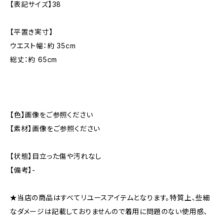
【表記サイズ】38
【平置き実寸】
ウエスト幅：約 35cm
総丈：約 65cm
【色】画像をご参照ください
【素材】画像をご参照ください
【状態】目立った傷や汚れなし
【備考】-
★当店の商品はすべてリユースアイテムとなります。特質上、些細
なダメージは記載しておりませんので着用に問題のない使用感、