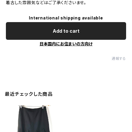
着古した雰囲気などはご了承くださいませ。
International shipping available
Add to cart
日本国内にお住まいの方向け
通報する
最近チェックした商品