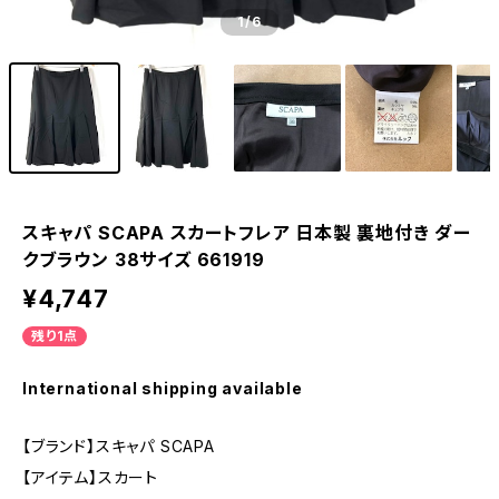
1
/6
スキャパ SCAPA スカートフレア 日本製 裏地付き ダー
クブラウン 38サイズ 661919
¥4,747
残り1点
International shipping available
【ブランド】スキャパ SCAPA
【アイテム】スカート