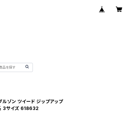
 ブルゾン ツイード ジップアップ
 3サイズ 618632