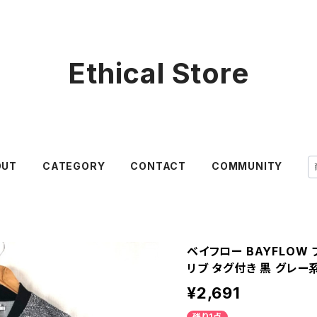
Ethical Store
OUT
CATEGORY
CONTACT
COMMUNITY
ベイフロー BAYFLOW
リブ タグ付き 黒 グレー系
¥2,691
残り1点